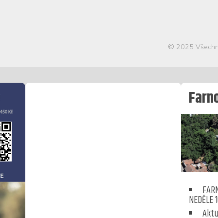
© 2025 Všechn