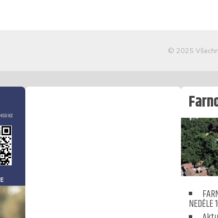
© 2025 Všechn